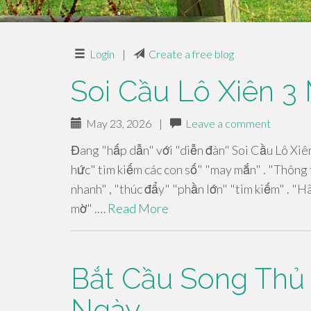
Login
|
Create a free blog
Soi Cầu Lô Xiên 
May 23, 2026
|
Leave a comment
Đang "hấp dẫn" với "diễn đàn" Soi Cầu Lô Xi
hức" tìm kiếm các con số" "may mắn" . "Thông 
nhanh" , "thúc đẩy" "phần lớn" "tìm kiếm" . "H
mờ" .…
Read More
Bắt Cầu Song Thủ 
Ngày