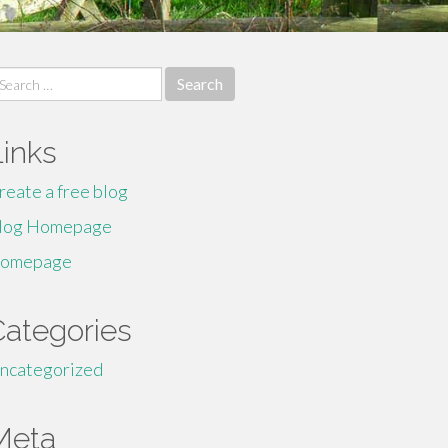
earch
r:
Links
reate a free blog
log Homepage
omepage
Categories
ncategorized
Meta